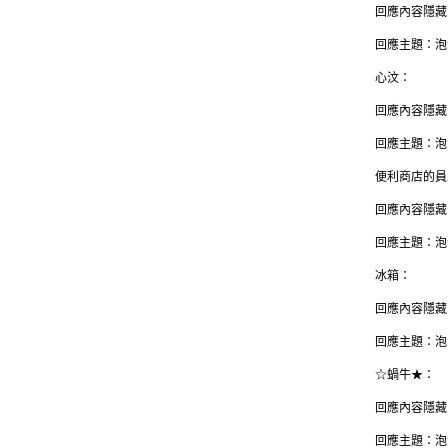
回應內容隱藏
回應主題：泡
心汶：
回應內容隱藏
回應主題：泡
便利商店的員
回應內容隱藏
回應主題：泡
冰箱：
回應內容隱藏
回應主題：泡
☆蝸牛★：
回應內容隱藏
回應主題：泡