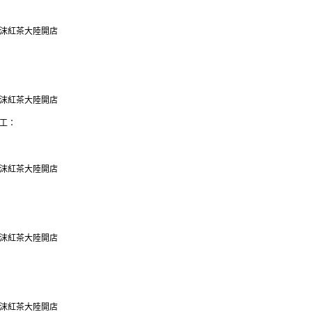
沫紅茶大陸開店
沫紅茶大陸開店
工：
沫紅茶大陸開店
沫紅茶大陸開店
沫紅茶大陸開店