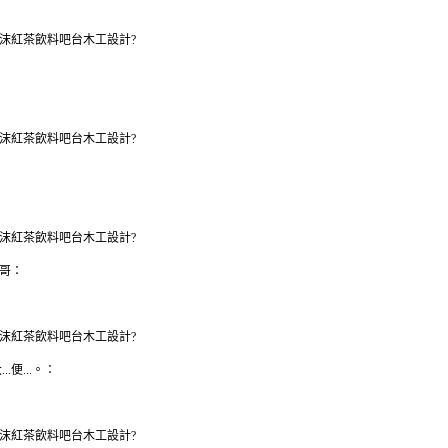
沫紅茶飲料吧台木工設計?
沫紅茶飲料吧台木工設計?
沫紅茶飲料吧台木工設計?
哥：
沫紅茶飲料吧台木工設計?
大...便...。：
沫紅茶飲料吧台木工設計?