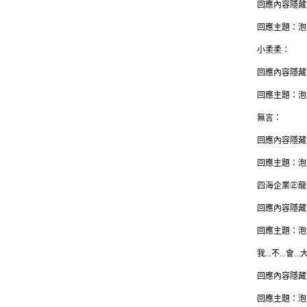
回應內容隱藏
回應主題：泡
小柔柔：
回應內容隱藏
回應主題：泡
無言：
回應內容隱藏
回應主題：泡
四海企業㊣龍
回應內容隱藏
回應主題：泡
我...不...會...
回應內容隱藏
回應主題：泡