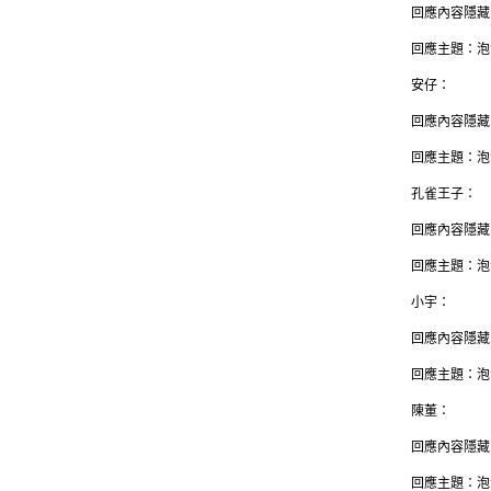
回應內容隱藏
回應主題：泡
安仔：
回應內容隱藏
回應主題：泡
孔雀王子：
回應內容隱藏
回應主題：泡
小宇：
回應內容隱藏
回應主題：泡
陳董：
回應內容隱藏
回應主題：泡