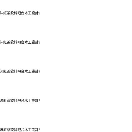
沫紅茶飲料吧台木工設計?
沫紅茶飲料吧台木工設計?
沫紅茶飲料吧台木工設計?
沫紅茶飲料吧台木工設計?
沫紅茶飲料吧台木工設計?