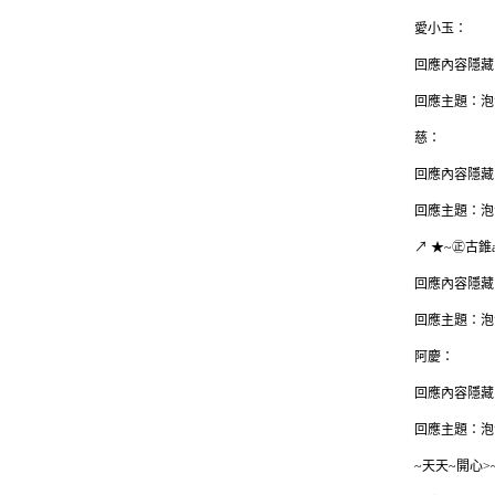
愛小玉：
回應內容隱藏
回應主題：泡
慈：
回應內容隱藏
回應主題：泡
↗ ★~㊣古錐
回應內容隱藏
回應主題：泡
阿慶：
回應內容隱藏
回應主題：泡
~天天~開心>