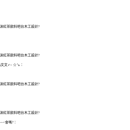
沫紅茶飲料吧台木工設計?
沫紅茶飲料吧台木工設計?
a文文♂~ ☆↘：
沫紅茶飲料吧台木工設計?
沫紅茶飲料吧台木工設計?
~~<會嗎?：