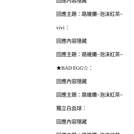
回應內容隱藏
回應主題：路邊攤~泡沫紅茶~
vivi：
回應內容隱藏
回應主題：路邊攤~泡沫紅茶~
★BAD EGG☆：
回應內容隱藏
回應主題：路邊攤~泡沫紅茶~
獨立白血球：
回應內容隱藏