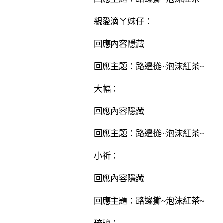
親愛滴ㄚ妹仔：
回應內容隱藏
回應主題：路邊攤~泡沫紅茶~
大幅：
回應內容隱藏
回應主題：路邊攤~泡沫紅茶~
小祈：
回應內容隱藏
回應主題：路邊攤~泡沫紅茶~