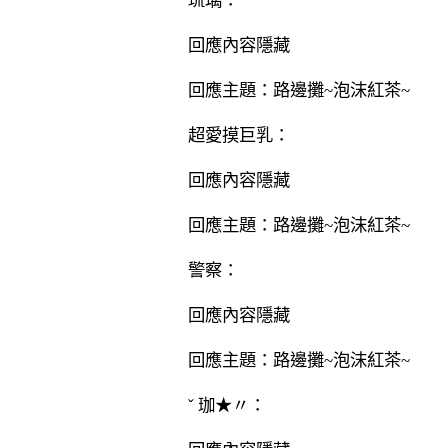
琉璃：
回應內容隱藏
回應主題：路邊攤~泡沫紅茶~
超愛摸巨乳：
回應內容隱藏
回應主題：路邊攤~泡沫紅茶~
警察：
回應內容隱藏
回應主題：路邊攤~泡沫紅茶~
ˇ 珈★〃：