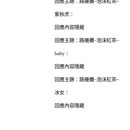
回應主題：路邊攤~泡沫紅茶~
紫秋虎：
回應內容隱藏
回應主題：路邊攤~泡沫紅茶~
baby：
回應內容隱藏
回應主題：路邊攤~泡沫紅茶~
冰女：
回應內容隱藏