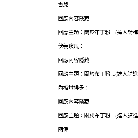
雪兒：
回應內容隱藏
回應主題：關於布丁粉....(達人請進
伏羲疾風：
回應內容隱藏
回應主題：關於布丁粉....(達人請進
內褲燉排骨：
回應內容隱藏
回應主題：關於布丁粉....(達人請進
阿偉：