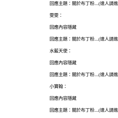
回應主題：關於布丁粉....(達人請進
雯雯：
回應內容隱藏
回應主題：關於布丁粉....(達人請進
水藍天使：
回應內容隱藏
回應主題：關於布丁粉....(達人請進
小寶翰：
回應內容隱藏
回應主題：關於布丁粉....(達人請進