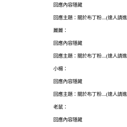
回應內容隱藏
回應主題：關於布丁粉....(達人請進
麗麗：
回應內容隱藏
回應主題：關於布丁粉....(達人請進
小楊：
回應內容隱藏
回應主題：關於布丁粉....(達人請進
老鼠：
回應內容隱藏