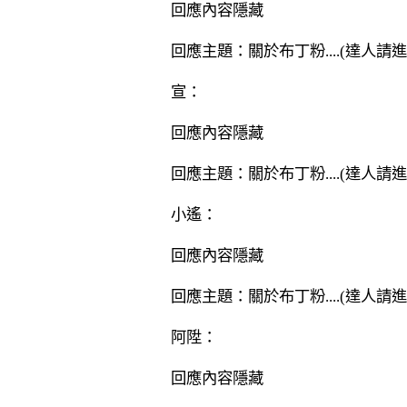
回應內容隱藏
回應主題：關於布丁粉....(達人請進
宣：
回應內容隱藏
回應主題：關於布丁粉....(達人請進
小遙：
回應內容隱藏
回應主題：關於布丁粉....(達人請進
阿陞：
回應內容隱藏